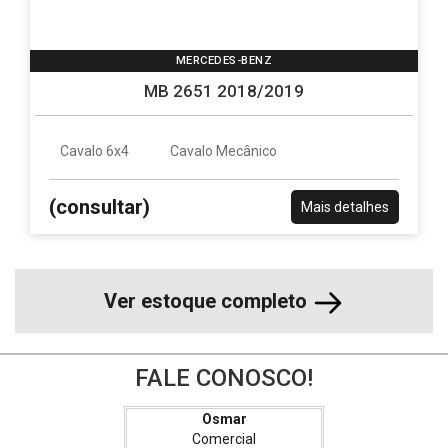
MERCEDES-BENZ
MB 2651 2018/2019
Cavalo 6x4
Cavalo Mecânico
(consultar)
Mais detalhes
Ver estoque completo
FALE CONOSCO!
Osmar
Comercial