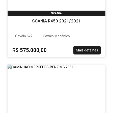
SCANIA
SCANIA R450 2021/2021
Cavalo 6x2
Cavalo Mecânico
R$ 575.000,00
Mais detalhes