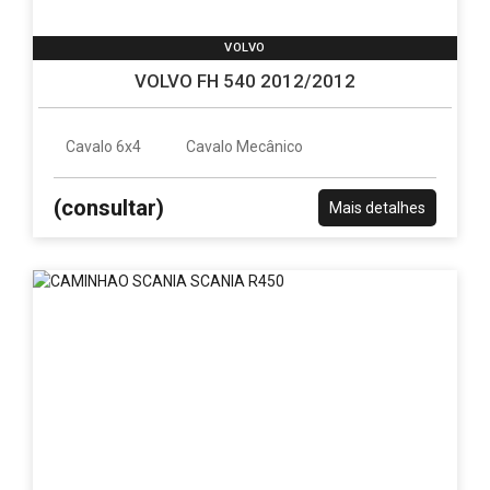
VOLVO
VOLVO FH 540 2012/2012
Cavalo 6x4
Cavalo Mecânico
(consultar)
Mais detalhes