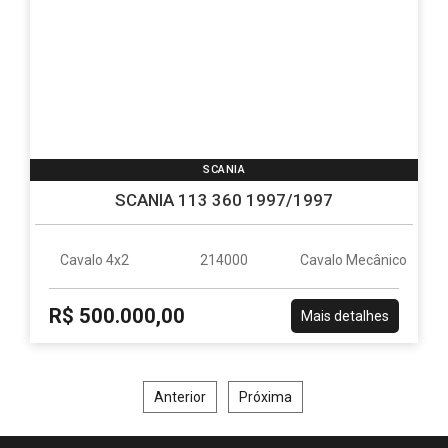
SCANIA
SCANIA 113 360 1997/1997
Cavalo 4x2
214000
Cavalo Mecânico
R$ 500.000,00
Mais detalhes
Anterior
Próxima