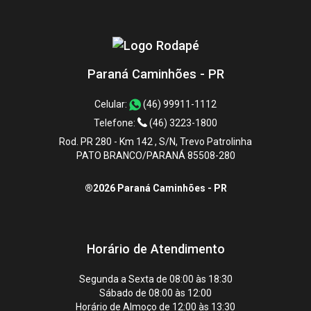
Paraná Caminhões - PR
Celular:
(46) 99911-1112
Telefone:
(46) 3223-1800
Rod. PR 280 - Km 142 , S/N, Trevo Patrolinha
PATO BRANCO/PARANÁ 85508-280
®2026 Paraná Caminhões - PR
Horário de Atendimento
Segunda a Sexta de 08:00 às 18:30
Sábado de 08:00 às 12:00
Horário de Almoço de 12:00 às 13:30